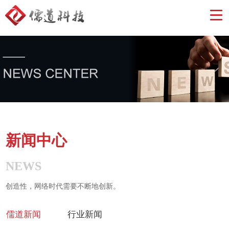
新闻中心
NEWS
创造性，网络时代需要不断地创新。
儒道新闻
行业新闻