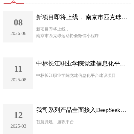
新项目即将上线， 南京市匹克球运
08
新项目即将上线，
2026-06
南京市匹克球运动协会微信小程序
中标长江职业学院党建信息化平台建
11
中标长江职业学院党建信息化平台建设项目
2025-08
我司系列产品全面接入DeepSeek大模
12
智慧党建、履职平台
2025-03