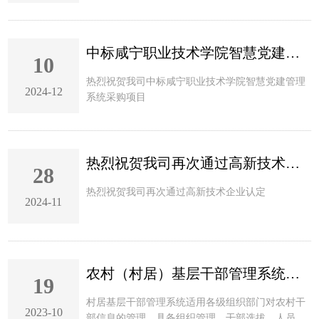
中标咸宁职业技术学院智慧党建管理
10
热烈祝贺我司中标咸宁职业技术学院智慧党建管理
2024-12
系统采购项目
热烈祝贺我司再次通过高新技术企业
28
热烈祝贺我司再次通过高新技术企业认定
2024-11
农村（村居）基层干部管理系统即将
19
村居基层干部管理系统适用各级组织部门对农村干
2023-10
部信息的管理，具备组织管理、干部选拔、人员管